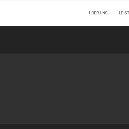
ÜBER UNS
LEIS