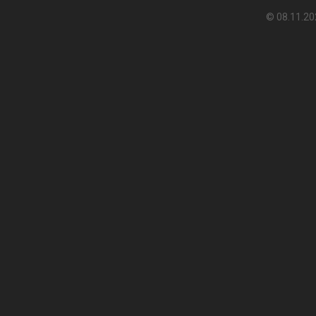
© 08.11.20