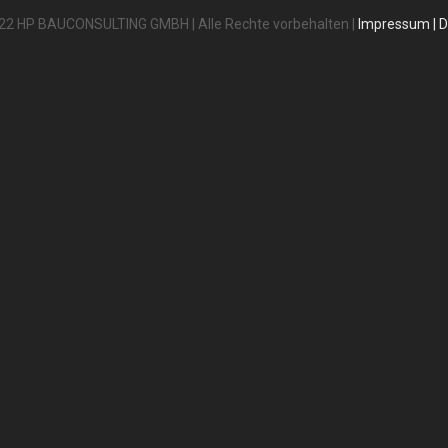
22 HP BAUCONSULTING GMBH | Alle Rechte vorbehalten |
Impressum
|
D