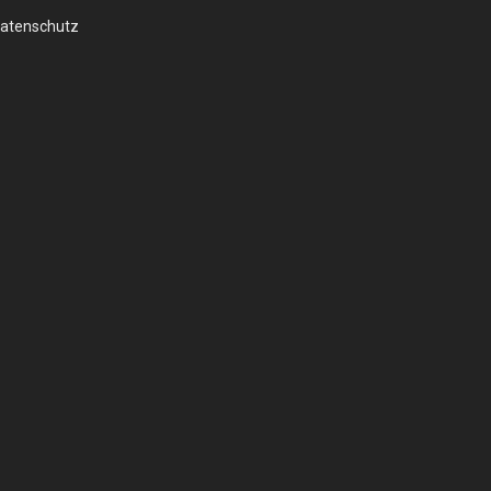
atenschutz