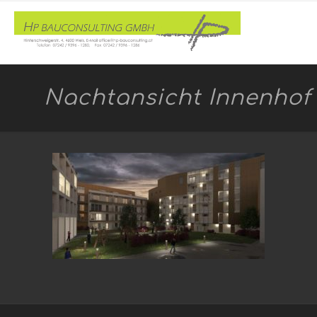
Nachtansicht Innenhof