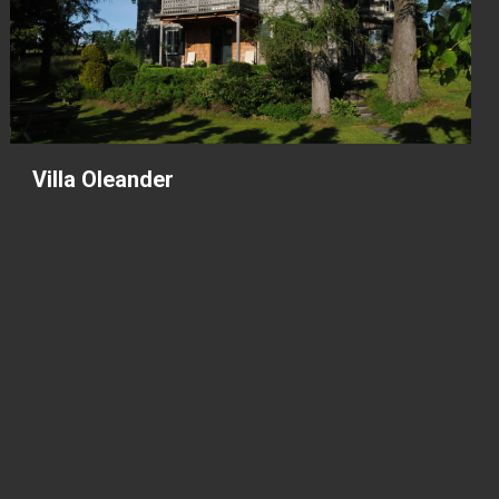
Villa Oleander
Villa Oleander