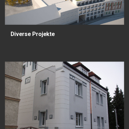
Diverse Projekte
Diverse Projekte