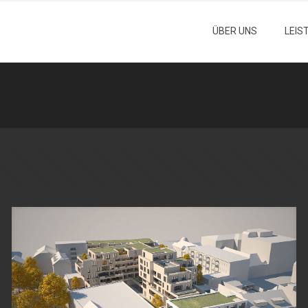
ÜBER UNS
LEIS