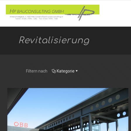
Revitalisierung
Filtern nach
Kategorie