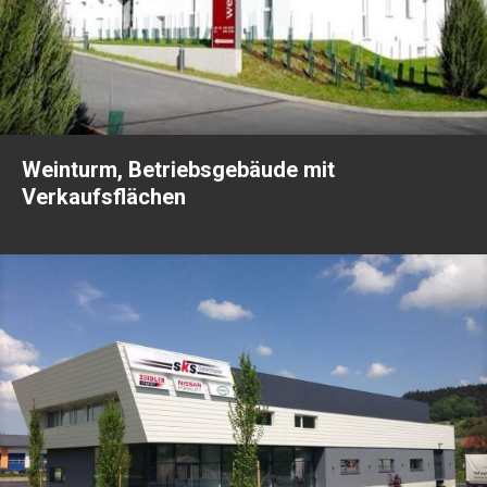
Weinturm, Betriebsgebäude mit
Weinturm, Betriebsgebäude mit Verkaufsflächen
Verkaufsflächen