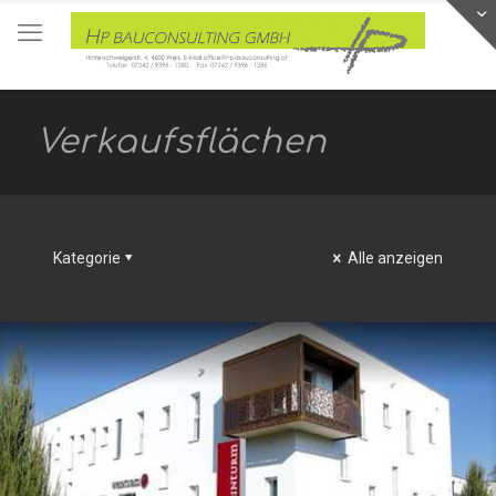
Verkaufsflächen
Kategorie
Alle anzeigen