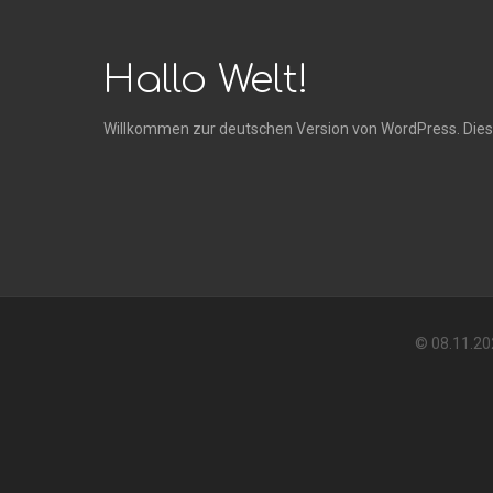
Hallo Welt!
Willkommen zur deutschen Version von WordPress. Dies i
© 08.11.20