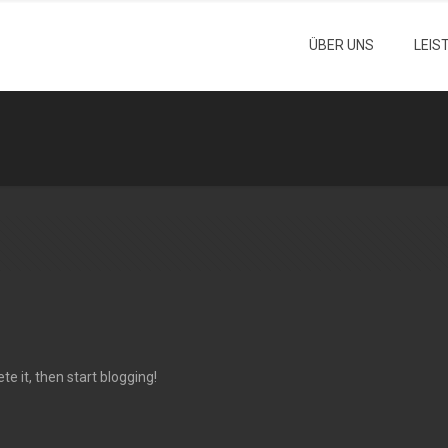
ÜBER UNS
LEIS
te it, then start blogging!