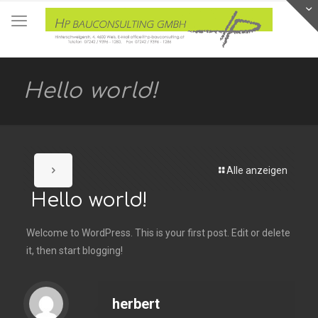
Hello world!
Alle anzeigen
Hello world!
Welcome to WordPress. This is your first post. Edit or delete
it, then start blogging!
herbert