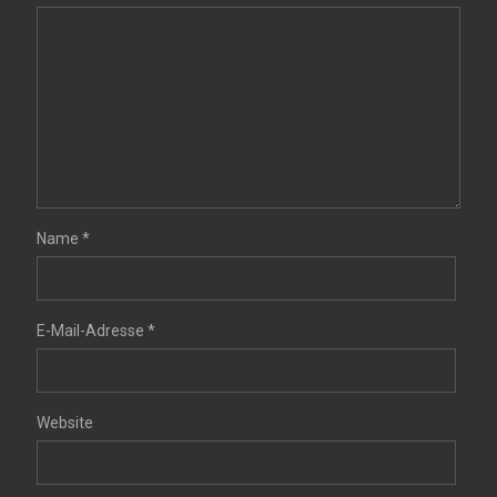
Name
*
E-Mail-Adresse
*
Website