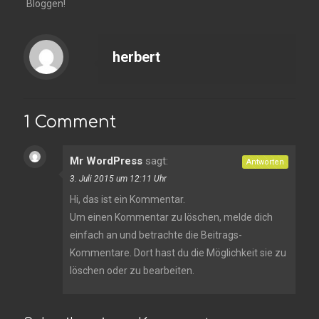
Bloggen!
herbert
1 Comment
Mr WordPress
sagt:
Antworten
3. Juli 2015 um 12:11 Uhr
Hi, das ist ein Kommentar.
Um einen Kommentar zu löschen, melde dich
einfach an und betrachte die Beitrags-
Kommentare. Dort hast du die Möglichkeit sie zu
löschen oder zu bearbeiten.