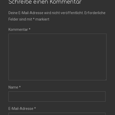
Schreibe einen Kommentar
Deine E-Mail-Adresse wird nicht veröffentlicht.
Erforderliche
Felder sind mit
*
markiert
Kommentar
*
Name
*
E-Mail-Adresse
*