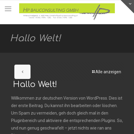
Hallo Welt!
Alle anzeigen
Hallo Welt!
Willkommen zur deutschen Version von WordPress. Dies ist
der erste Beitrag. Du kannst ihn bearbeiten oder löschen.
Um Spam zu vermeiden, geh doch gleich mal in den
Pluginbereich und aktiviere die entsprechenden Plugins. So,
und nun genug geschwafelt – jetzt nichts wie ran ans